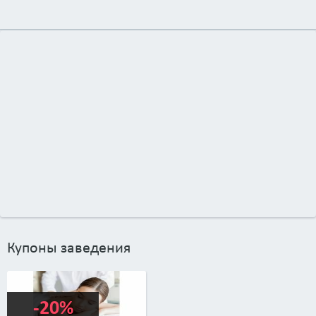
Купоны заведения
-20%