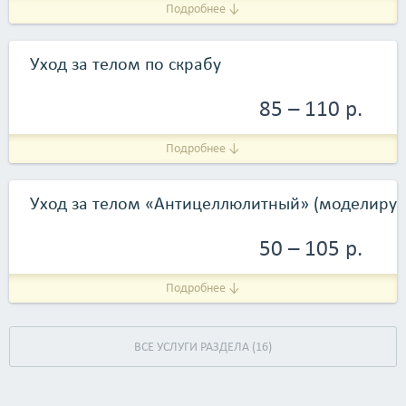
Подробнее ↓
Уход за телом по скрабу
85 – 110 р.
Подробнее ↓
Уход за телом «Антицеллюлитный» (моделиру
50 – 105 р.
Подробнее ↓
ВСЕ УСЛУГИ РАЗДЕЛА (16)