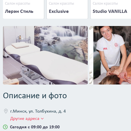
Салон красоты
Салон красоты
Салон красоты
Лерэн Стиль
Exclusive
Studio VANILLA
Описание и фото
г.Минск, ул. Толбухина, д. 4
Другие адреса
Сегодня с 09:00 до 19:00