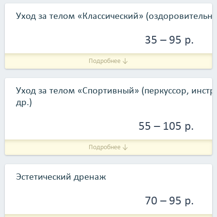
Уход за телом «Классический» (оздоровительн
35 – 95 р.
Подробнее ↓
Уход за телом «Спортивный» (перкуссор, инстру
др.)
55 – 105 р.
Подробнее ↓
Эстетический дренаж
70 – 95 р.