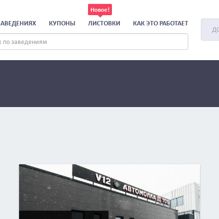
ЗАВЕДЕНИЯХ
КУПОНЫ
ЛИСТОВКИ
КАК ЭТО РАБОТАЕТ
Д