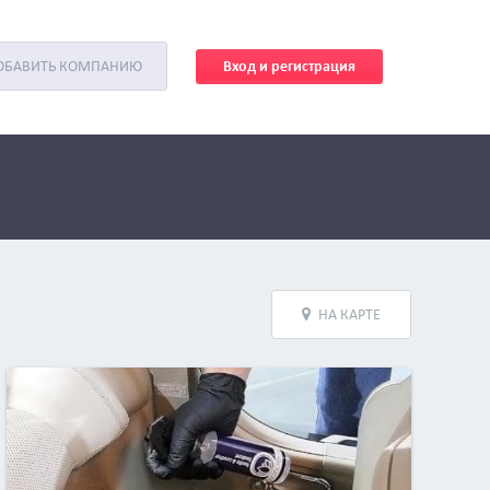
Вход и регистрация
ОБАВИТЬ КОМПАНИЮ
НА КАРТЕ