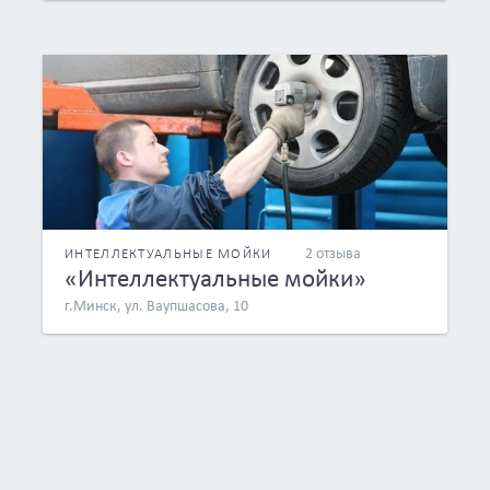
2 отзыва
ИНТЕЛЛЕКТУАЛЬНЫЕ МОЙКИ
«Интеллектуальные мойки»
г.Минск, ул. Ваупшасова, 10