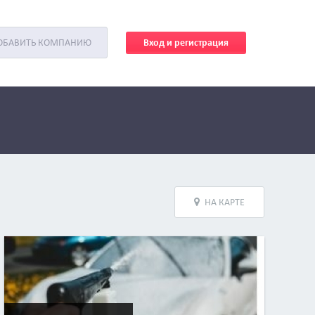
Вход и регистрация
ОБАВИТЬ КОМПАНИЮ
НА КАРТЕ