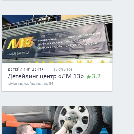
18 отзывов
ДЕТЕЙЛИНГ ЦЕНТР
Детейлинг центр «ЛМ 13»
3.2
г.Минск, ул. Уманская, 54