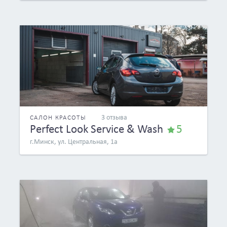
3 отзыва
САЛОН КРАСОТЫ
Perfect Look Service & Wash
5
г.Минск, ул. Центральная, 1а