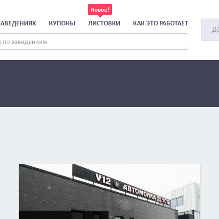
ЗАВЕДЕНИЯХ
КУПОНЫ
ЛИСТОВКИ
КАК ЭТО РАБОТАЕТ
Д