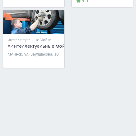
4.1
Интеллектуальные Мойки
«Интеллектуальные мойки»
г.Минск, ул. Ваупшасова, 10