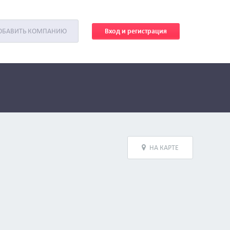
Вход и регистрация
ОБАВИТЬ КОМПАНИЮ
НА КАРТЕ