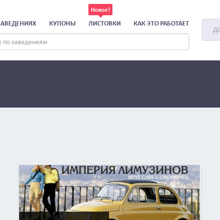
ЗАВЕДЕНИЯХ
КУПОНЫ
ЛИСТОВКИ
КАК ЭТО РАБОТАЕТ
Д