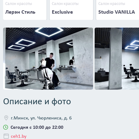
Салон красоты
Салон красоты
Салон красоты
Лерэн Стиль
Exclusive
Studio VANILLA
Описание и фото
г.Минск, ул. Чюрлениса, д. 6
Сегодня с 10:00 до 22:00
ceh1.by