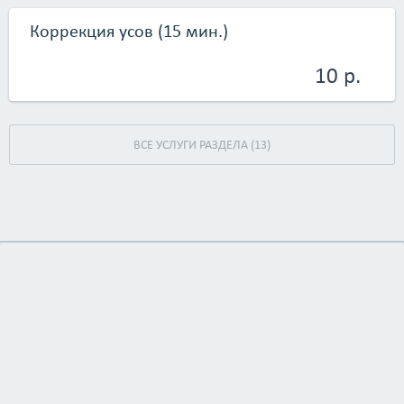
Коррекция усов (15 мин.)
10 р.
ВСЕ УСЛУГИ РАЗДЕЛА (13)