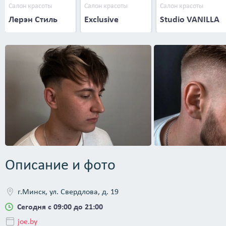
Салон красоты
Салон красоты
Салон красоты
Лерэн Стиль
Exclusive
Studio VANILLA
Описание и фото
г.Минск, ул. Свердлова, д. 19
Сегодня с 09:00 до 21:00
joe.by