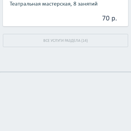
Театральная мастерская, 8 занятий
70 р.
ВСЕ УСЛУГИ РАЗДЕЛА (14)