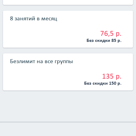
8 занятий в месяц
76,5 р.
Без скидки 85 р.
Безлимит на все группы
135 р.
Без скидки 150 р.