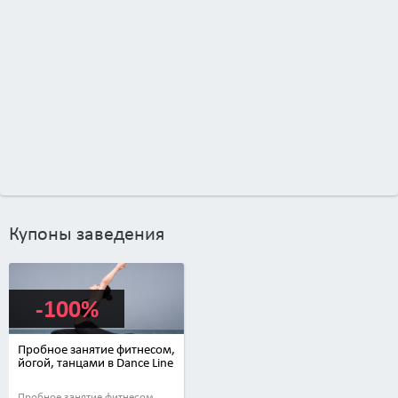
Купоны заведения
-100%
Пробное занятие фитнесом,
йогой, танцами в Dance Line
Пробное занятие фитнесом,