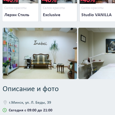
Салон красоты
Салон красоты
Салон красоты
Лерэн Стиль
Exclusive
Studio VANILLA
Описание и фото
г.Минск, ул. Л. Беды, 39
Сегодня с 09:00 до 21:00