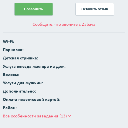
Позвонить
Оставить отзыв
Сообщите, что звоните с Zabava
Wi-Fi:
Парковка:
Детская стрижка:
Услуга выезда мастера на дом:
Волосы:
Услуги для мужчин:
Дополнительно:
Оплата пластиковой картой:
Район:
Все особенности заведения (13)