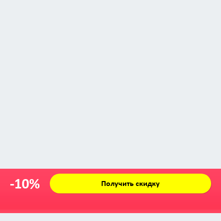
-10%
Получить скидку