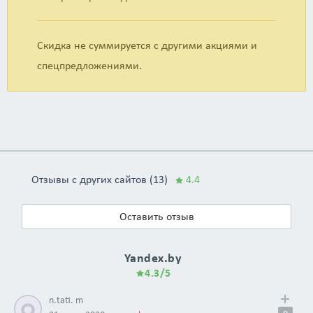
Скидка не суммируется с другими акциями и
спецпредложениями.
Отзывы с других сайтов (13)
4.4
Оставить отзыв
Yandex.by
4.3/5
n.tati. m