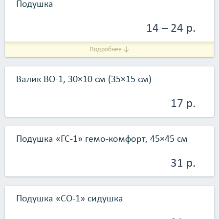
Подушка
14 – 24 р.
Подробнее ↓
Валик ВО-1, 30×10 см (35×15 см)
17 р.
Подушка «ГС-1» гемо-комфорт, 45×45 см
31 р.
Подушка «СО-1» сидушка