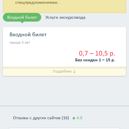
спецпредложениями.
Входной билет
Услуги экскурсовода
Входной билет
свыше 3 лет
0,7 – 10,5 р.
Без скидки 1 – 15 р.
Подробнее ↓
Отзывы с других сайтов (16)
4.8