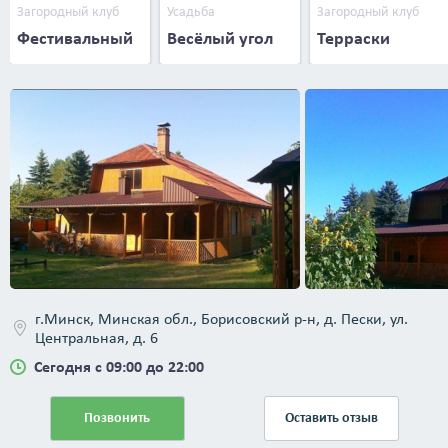
Загородный клуб
Усадьба
Загородный клуб
Фестивальный
Весёлый угол
Терраски
г.Минск, Минская обл., Борисовский р-н, д. Пески, ул.
Центральная, д. 6
Сегодня с 09:00 до 22:00
Позвонить
Оставить отзыв