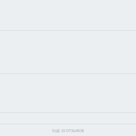
ЕЩЕ 10 ОТЗЫВОВ