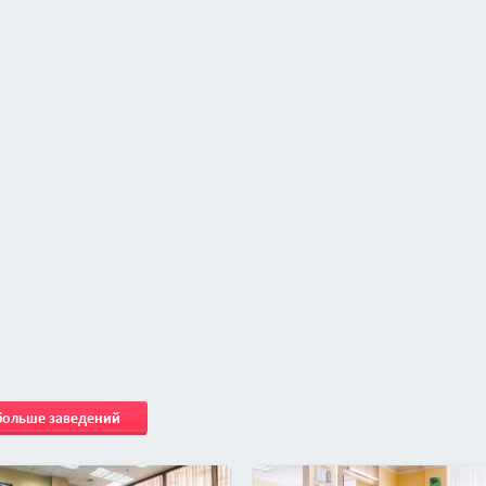
 больше заведений