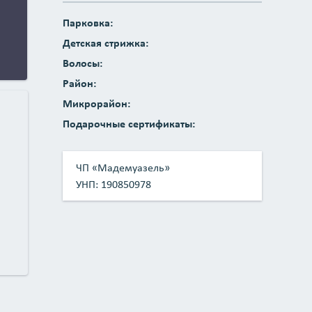
Парковка:
Детская стрижка:
Волосы:
Район:
Микрорайон:
Подарочные сертификаты:
ЧП «Мадемуазель»
УНП: 190850978