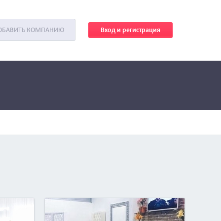
Вход и регистрация
ОБАВИТЬ КОМПАНИЮ