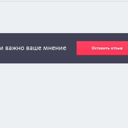
м важно ваше мнение
Оставить отзыв