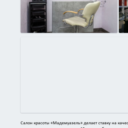
Салон красоты «Мадемуазель» делает ставку на каче