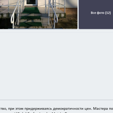
Все фото (12)
ство, при этом придерживаясь демократичности цен. Мастера по