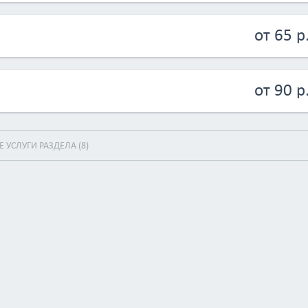
от 65 р
от 90 р
ВСЕ УСЛУГИ РАЗДЕЛА (8)