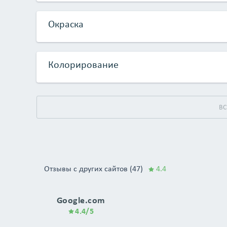
Окраска
Колорирование
Отзывы с других сайтов (47)
4.4
Google.com
4.4/5