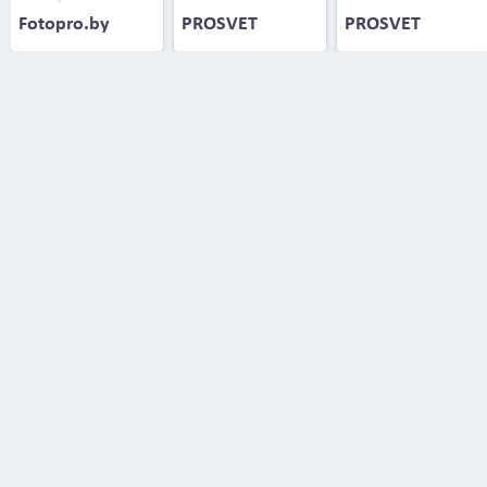
Fotopro.by
PROSVET
PROSVET