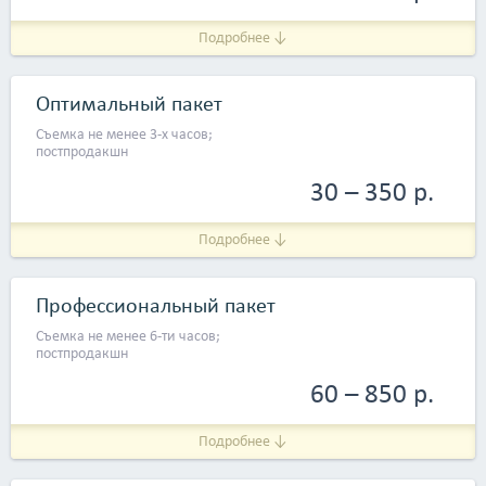
Подробнее ↓
Оптимальный пакет
Съемка не менее 3-х часов;
постпродакшн
30 – 350 р.
Подробнее ↓
Профессиональный пакет
Съемка не менее 6-ти часов;
постпродакшн
60 – 850 р.
Подробнее ↓