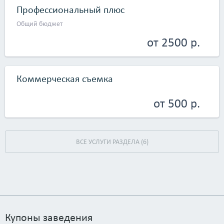
Профессиональный плюс
Общий бюджет
от 2500 р.
Коммерческая съемка
от 500 р.
ВСЕ УСЛУГИ РАЗДЕЛА (6)
Купоны заведения