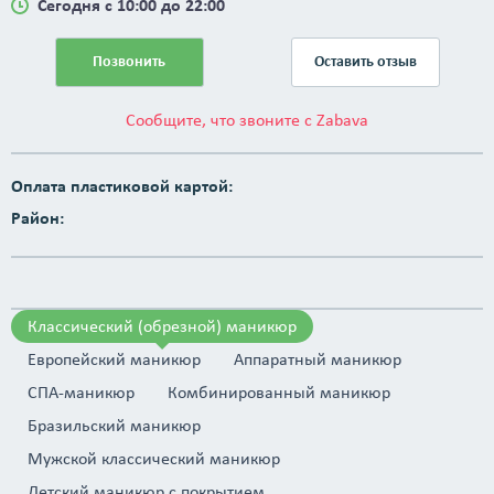
Сегодня с 10:00 до 22:00
Позвонить
Оставить отзыв
Сообщите, что звоните с Zabava
Оплата пластиковой картой:
Район:
Классический (обрезной) маникюр
Европейский маникюр
Аппаратный маникюр
СПА-маникюр
Комбинированный маникюр
Бразильский маникюр
Мужской классический маникюр
Детский маникюр с покрытием