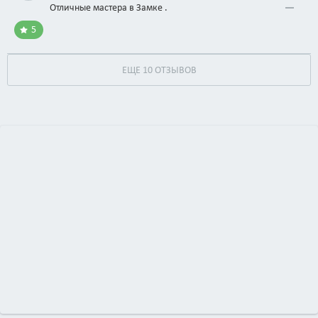
Отличные мастера в Замке .
5
ЕЩЕ 10 ОТЗЫВОВ