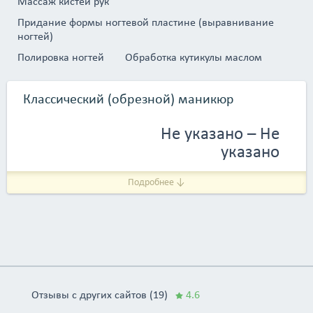
Массаж кистей рук
Придание формы ногтевой пластине (выравнивание
ногтей)
Полировка ногтей
Обработка кутикулы маслом
Классический (обрезной) маникюр
Не указано – Не
указано
Подробнее ↓
Отзывы с других сайтов (19)
4.6