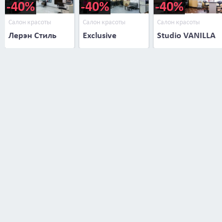
-40%
-40%
-40%
Салон красоты
Салон красоты
Салон красоты
Лерэн Стиль
Exclusive
Studio VANILLA