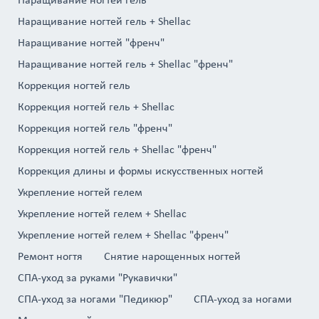
Наращивание ногтей гель + Shellac
Наращивание ногтей "френч"
Наращивание ногтей гель + Shellac "френч"
Коррекция ногтей гель
Коррекция ногтей гель + Shellac
Коррекция ногтей гель "френч"
Коррекция ногтей гель + Shellac "френч"
Коррекция длины и формы искусственных ногтей
Укрепление ногтей гелем
Укрепление ногтей гелем + Shellac
Укрепление ногтей гелем + Shellac "френч"
Ремонт ногтя
Снятие нарощенных ногтей
СПА-уход за руками "Рукавички"
СПА-уход за ногами "Педикюр"
СПА-уход за ногами