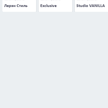
Лерэн Стиль
Exclusive
Studio VANILLA