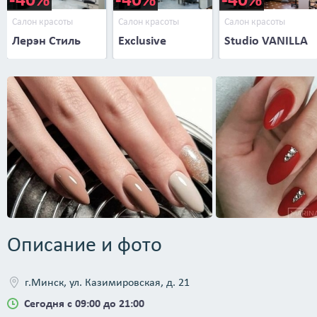
Салон красоты
Салон красоты
Салон красоты
Лерэн Стиль
Exclusive
Studio VANILLA
Описание и фото
г.Минск, ул. Казимировская, д. 21
Сегодня с 09:00 до 21:00