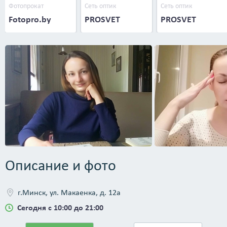
Фотопрокат
Сеть оптик
Сеть оптик
Fotopro.by
PROSVET
PROSVET
Описание и фото
г.Минск, ул. Макаенка, д. 12а
Сегодня с 10:00 до 21:00