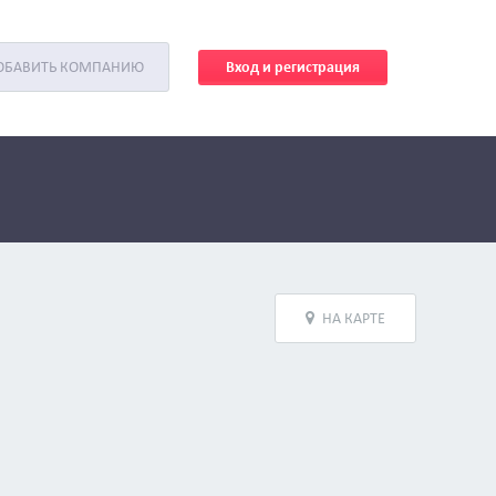
Вход и регистрация
ОБАВИТЬ КОМПАНИЮ
НА КАРТЕ