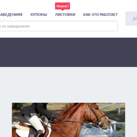
ЗАВЕДЕНИЯХ
КУПОНЫ
ЛИСТОВКИ
КАК ЭТО РАБОТАЕТ
Д