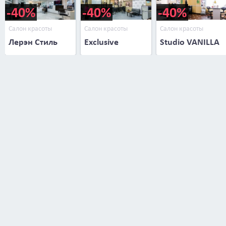
-40%
-40%
-40%
Салон красоты
Салон красоты
Салон красоты
Лерэн Стиль
Exclusive
Studio VANILLA