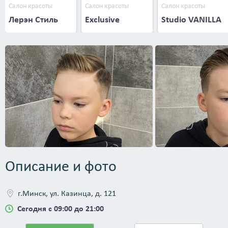
Салон красоты
Салон красоты
Салон красоты
Лерэн Стиль
Exclusive
Studio VANILLA
Описание и фото
г.Минск, ул. Казинца, д. 121
Сегодня с 09:00 до 21:00