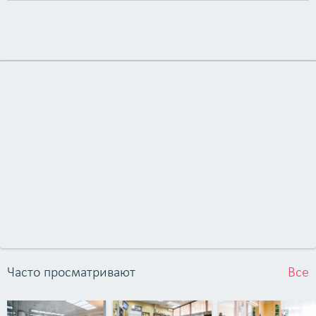
Часто просматривают
Все