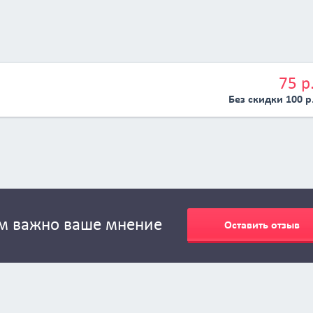
75 р
Без скидки 100 р
м важно ваше мнение
Оставить отзыв