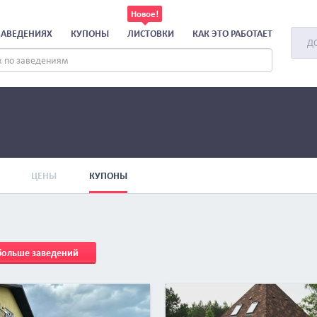
ЗАВЕДЕНИЯХ
КУПОНЫ
ЛИСТОВКИ
КАК ЭТО РАБОТАЕТ
Д
ЦЕНЫ
КУПОНЫ
 больше заведений