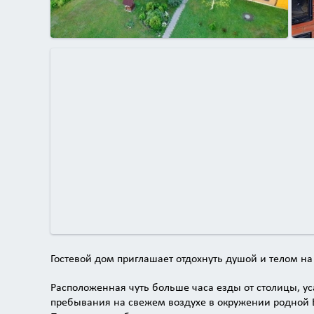
Гостевой дом приглашает отдохнуть душой и телом н
Расположенная чуть больше часа езды от столицы, ус
пребывания на свежем воздухе в окружении родной 