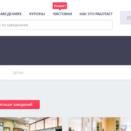
ЗАВЕДЕНИЯХ
КУПОНЫ
ЛИСТОВКИ
КАК ЭТО РАБОТАЕТ
Д
ЦЕНЫ
 больше заведений