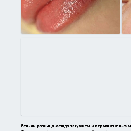
Есть ли разница между татуажем и перманентным 