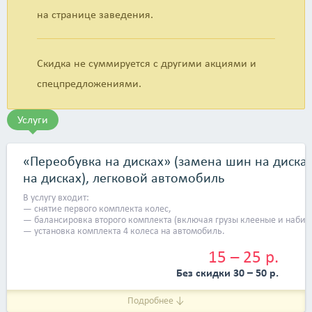
на странице заведения.
Скидка не суммируется с другими акциями и
спецпредложениями.
Услуги
«Переобувка на дисках» (замена шин на диска
на дисках), легковой автомобиль
В услугу входит:
— снятие первого комплекта колес,
— балансировка второго комплекта (включая грузы клееные и набив
— установка комплекта 4 колеса на автомобиль.
15 – 25 р.
Без скидки 30 – 50 р.
Подробнее ↓