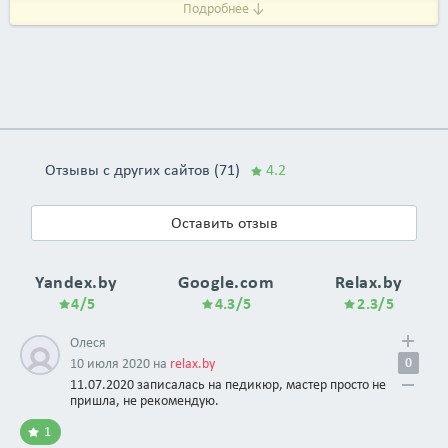
Подробнее ↓
Отзывы с других сайтов (71)
4.2
Оставить отзыв
Yandex.by
Google.com
Relax.by
4/5
4.3/5
2.3/5
Олеся
0
10 июля 2020 на
relax.by
11.07.2020 записалась на педикюр, мастер просто не
пришла, не рекомендую.
1