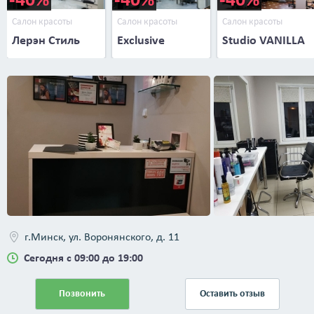
Салон красоты
Салон красоты
Салон красоты
Лерэн Стиль
Exclusive
Studio VANILLA
г.Минск, ул. Воронянского, д. 11
Сегодня с 09:00 до 19:00
Позвонить
Оставить отзыв