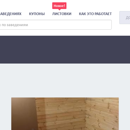
ЗАВЕДЕНИЯХ
КУПОНЫ
ЛИСТОВКИ
КАК ЭТО РАБОТАЕТ
Д