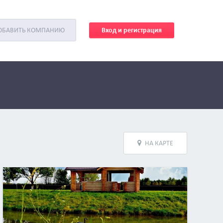
Вход и регистрация
ОБАВИТЬ КОМПАНИЮ
НА КАРТЕ