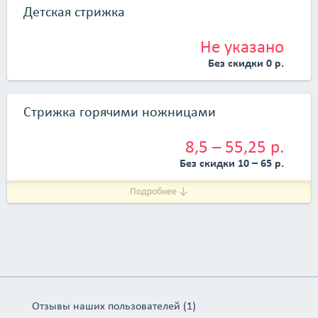
Детская стрижка
Не указано
Без скидки 0 р.
Стрижка горячими ножницами
8,5 – 55,25 р.
Без скидки 10 – 65 р.
Подробнее ↓
Отзывы наших пользователей (1)