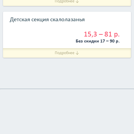
Подробнее ↓
Детская секция скалолазанья
15,3 – 81 р.
Без скидки 17 – 90 р.
Подробнее ↓