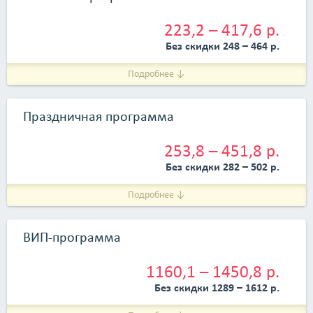
223,2 – 417,6 р.
Без скидки 248 – 464 р.
Подробнее ↓
Праздничная программа
253,8 – 451,8 р.
Без скидки 282 – 502 р.
Подробнее ↓
ВИП-программа
1160,1 – 1450,8 р.
Без скидки 1289 – 1612 р.