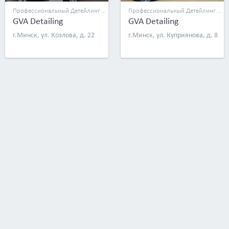
Профессиональный Детейлинг Центр
Профессиональный Детейлинг Центр
GVA Detailing
GVA Detailing
г.Минск, ул. Козлова, д. 22
г.Минск, ул. Куприянова, д. 8