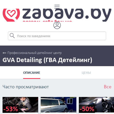
Профессиональный детейлинг центр
GVA Detailing (ГВА Детейлинг)
ОПИСАНИЕ
ЦЕНЫ
Часто просматривают
Все
-53%
-50%