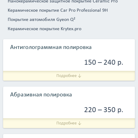
Нанокерамическое защитное покрытие Ceramic Pro
</p>
Kерамическoe покрытие Car Pro Professional 9H
Покрытие автомобиля Gyeon Q²
Керамическое покрытие Krytex.pro
Антиголограммная полировка
150 – 240 р.
Подробнее ↓
Абразивная полировка
220 – 350 р.
Подробнее ↓