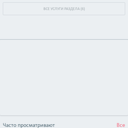
ВСЕ УСЛУГИ РАЗДЕЛА (6)
Часто просматривают
Все