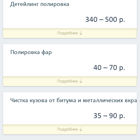
Детейлинг полировка
340 – 500 р.
Подробнее ↓
Полировка фар
40 – 70 р.
Подробнее ↓
Чистка кузова от битума и металлических вкра
35 – 90 р.
Подробнее ↓