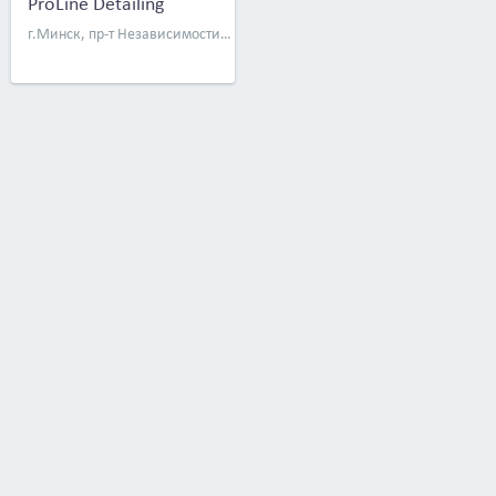
ProLine Detailing
г.Минск, пр-т Независимости, д. 173