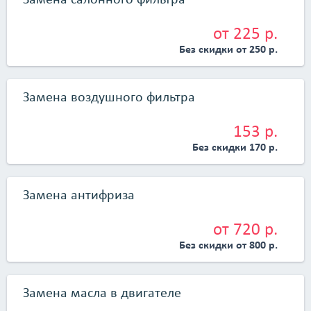
от 225 р.
Без скидки от 250 р.
Замена воздушного фильтра
153 р.
Без скидки 170 р.
Замена антифриза
от 720 р.
Без скидки от 800 р.
Замена масла в двигателе