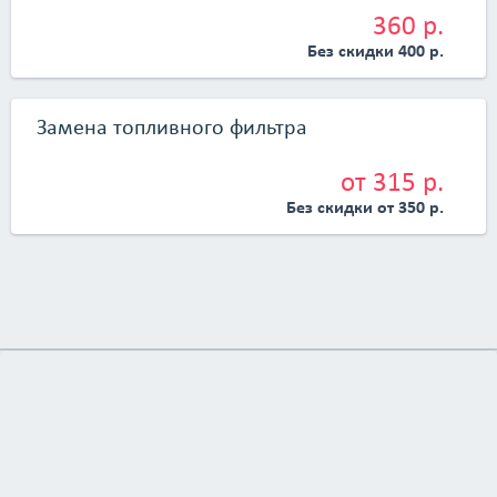
360 р.
Без скидки 400 р.
Замена топливного фильтра
от 315 р.
Без скидки от 350 р.