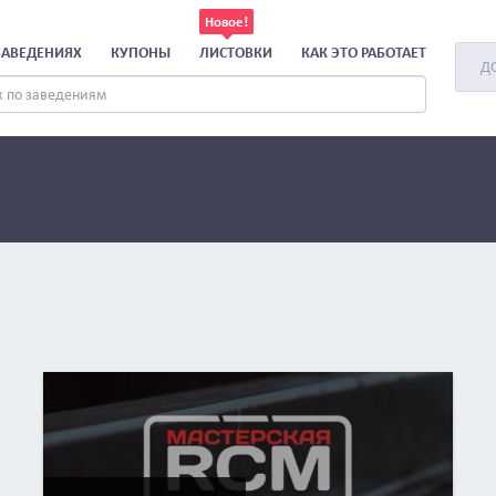
ЗАВЕДЕНИЯХ
КУПОНЫ
ЛИСТОВКИ
КАК ЭТО РАБОТАЕТ
Д