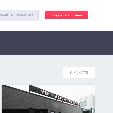
Вход и регистрация
ОБАВИТЬ КОМПАНИЮ
НА КАРТЕ