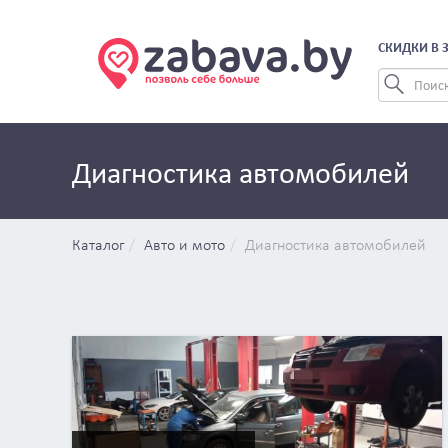
СКИДКИ В 
Диагностика автомобилей
Каталог
Авто и мото
Диагностика автомобилей