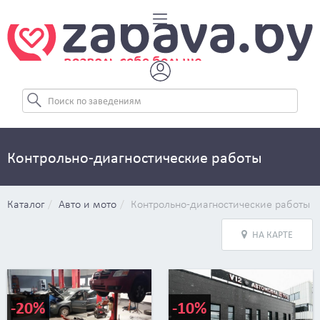
Контрольно-диагностические работы
Каталог
Авто и мото
Контрольно-диагностические работы
НА КАРТЕ
-20%
-10%