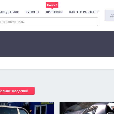
ЗАВЕДЕНИЯХ
КУПОНЫ
ЛИСТОВКИ
КАК ЭТО РАБОТАЕТ
Д
 больше заведений