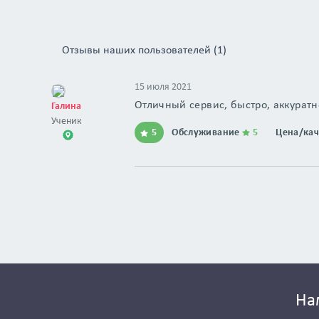
Отзывы наших пользователей (1)
15 июля 2021
Отличный сервис, быстро, аккуратн
Галина
Ученик
5
Обслуживание
5
Цена/ка
На