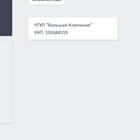
ЧТУП "Большая Компания"
УНП: 192684319