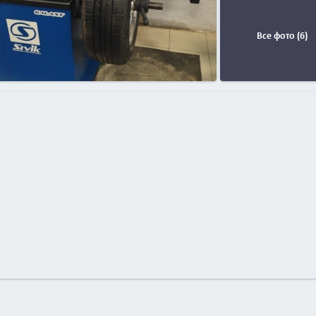
Все фото (6)