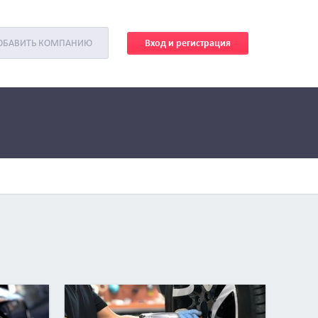
Вход и регистрация
ОБАВИТЬ КОМПАНИЮ