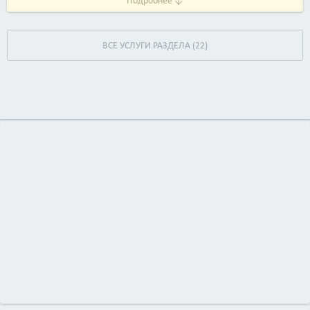
Подробнее ↓
ВСЕ УСЛУГИ РАЗДЕЛА (22)