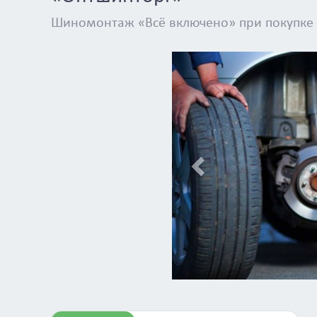
Шиномонтаж «Всё включено» при покупке 
Previous