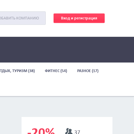
Вход и регистрация
ОБАВИТЬ КОМПАНИЮ
ТДЫХ, ТУРИЗМ (38)
ФИТНЕС (54)
РАЗНОЕ (17)
-20%
37