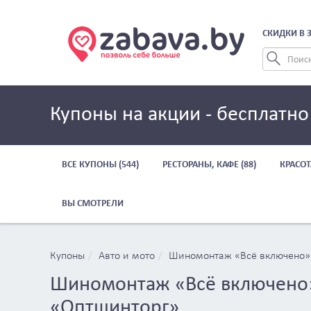
СКИДКИ В 
Купоны на акции - бесплатно
ВСЕ КУПОНЫ (544)
РЕСТОРАНЫ, КАФЕ (88)
КРАСОТ
ВЫ СМОТРЕЛИ
Купоны
Авто и мото
Шиномонтаж «Всё включено» 
Шиномонтаж «Всё включено»
«Оптшинторг»