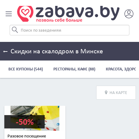
Скидки на скалодром в Минске
ВСЕ КУПОНЫ (544)
РЕСТОРАНЫ, КАФЕ (88)
КРАСОТА, ЗДОРОВ
НА КАРТЕ
-50%
Разовое посещение