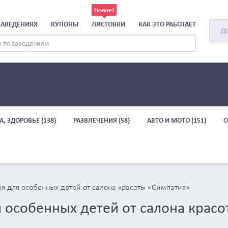
ЗАВЕДЕНИЯХ
КУПОНЫ
ЛИСТОВКИ
КАК ЭТО РАБОТАЕТ
Д
А, ЗДОРОВЬЕ (138)
РАЗВЛЕЧЕНИЯ (58)
АВТО И МОТО (151)
О
ия для особенных детей от салона красоты «Симпатия»
я особенных детей от салона красо