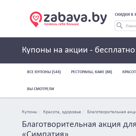
СКИДКИ В 
Купоны на акции - бесплатно
ВСЕ КУПОНЫ (544)
РЕСТОРАНЫ, КАФЕ (88)
КРАСОТ
ВЫ СМОТРЕЛИ
Купоны
Красота, здоровье
Благотворительная акц
Благотворительная акция дл
«Симпатия»