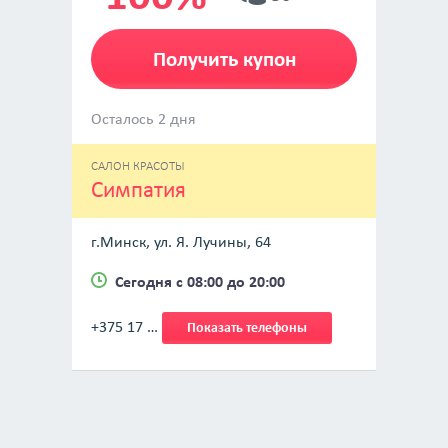
Получить купон
Осталось 2 дня
САЛОН КРАСОТЫ
Симпатия
г.Минск, ул. Я. Лучины, 64
Сегодня с 08:00 до 20:00
+375 17 …
Показать телефоны