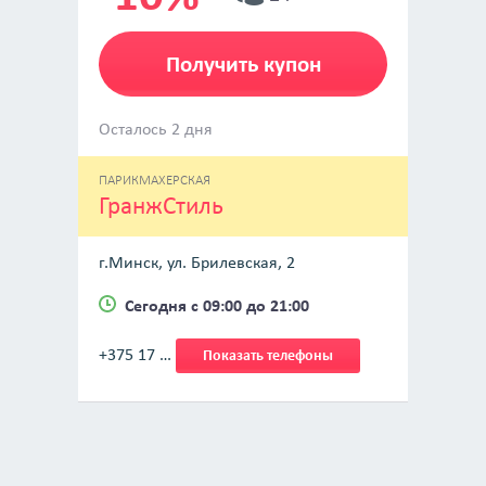
Получить купон
Осталось 2 дня
ПАРИКМАХЕРСКАЯ
ГранжСтиль
г.Минск, ул. Брилевская, 2
Сегодня с 09:00 до 21:00
+375 17 …
Показать телефоны