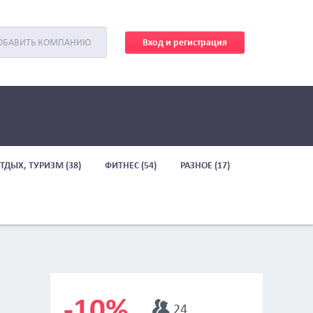
Вход и регистрация
ОБАВИТЬ КОМПАНИЮ
ТДЫХ, ТУРИЗМ (38)
ФИТНЕС (54)
РАЗНОЕ (17)
-10%
24