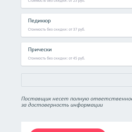
Стоимость без скидки: от 25 руб.
Педикюр
Стоимость без скидки: от 37 руб.
Прически
Стоимость без скидки: от 45 руб.
Поставщик несет полную ответственно
за достоверность информации