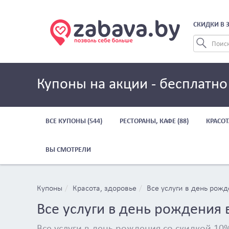
СКИДКИ В 
Купоны на акции - бесплатно
ВСЕ КУПОНЫ (544)
РЕСТОРАНЫ, КАФЕ (88)
КРАСОТ
ВЫ СМОТРЕЛИ
Купоны
Красота, здоровье
Все услуги в день рож
Все услуги в день рождения
Все услуги в день рождения со скидкой 10