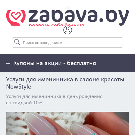
Купоны на акции - бесплатно
Услуги для именинника в салоне красоты
NewStyle
Услуги для именинника в день рождения
со скидкой 10%
Previous
Next