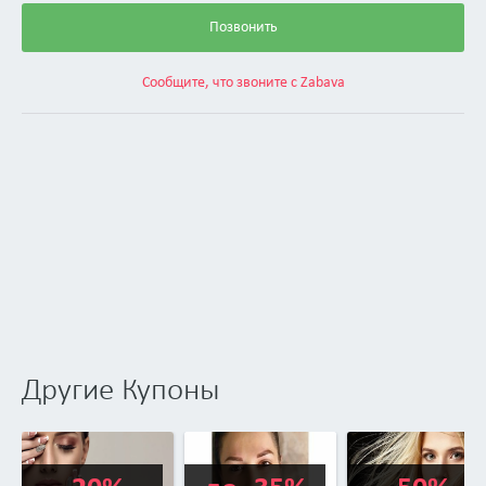
Позвонить
Сообщите, что звоните с Zabava
Другие Купоны