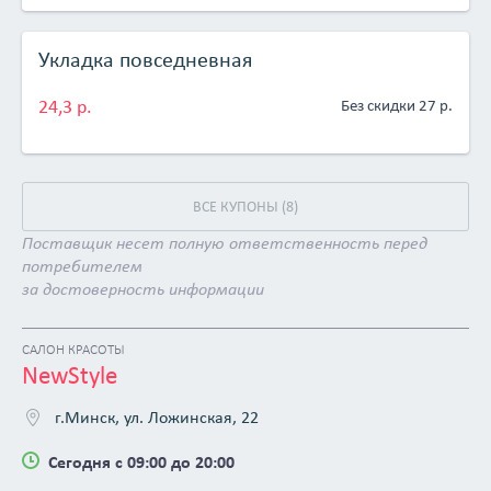
Укладка повседневная
24,3 р.
Без скидки 27 р.
ВСЕ КУПОНЫ (8)
Поставщик несет полную ответственность перед
потребителем
за достоверность информации
САЛОН КРАСОТЫ
NewStyle
г.Минск, ул. Ложинская, 22
Сегодня с 09:00 до 20:00