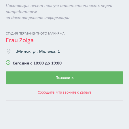
Поставщик несет полную ответственность перед
потребителем
за достоверность информации
СТУДИЯ ПЕРМАНЕНТНОГО МАКИЯЖА
Frau Zolga
г.Минск, ул. Мележа, 1
Сегодня с 10:00 до 19:00
Позвонить
Сообщите, что звоните с Zabava