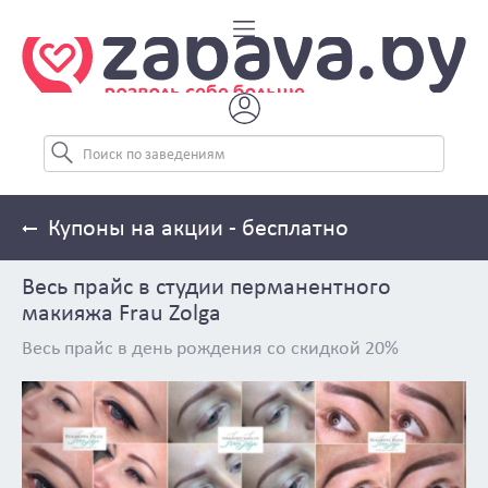
Купоны на акции - бесплатно
Весь прайс в студии перманентного
макияжа Frau Zolga
Весь прайс в день рождения со скидкой 20%
Previous
Next