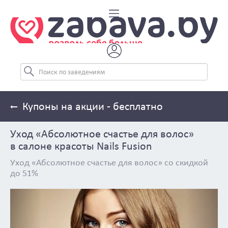
Купоны на акции - бесплатно
Уход «Абсолютное счастье для волос»
в салоне красоты Nails Fusion
Уход «Абсолютное счастье для волос» со скидкой
до 51%
Previous
Next