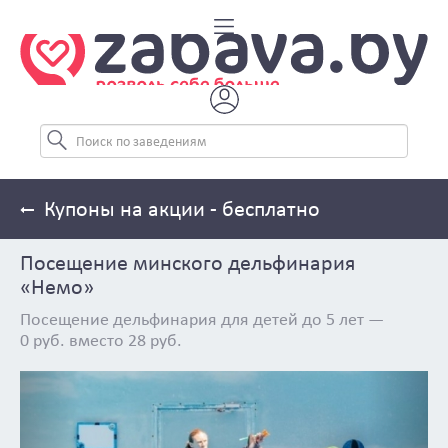
Купоны на акции - бесплатно
Посещение минского дельфинария
«Немо»
Посещение дельфинария для детей до 5 лет —
0 руб. вместо 28 руб.
Previous
Next