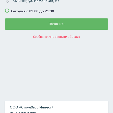
г.Минск, ул. Неманская, 67
Сегодня с 09:00 до 21:30
Позвонить
Сообщите, что звоните с Zabava
ООО «СтоунХиллИнвест»