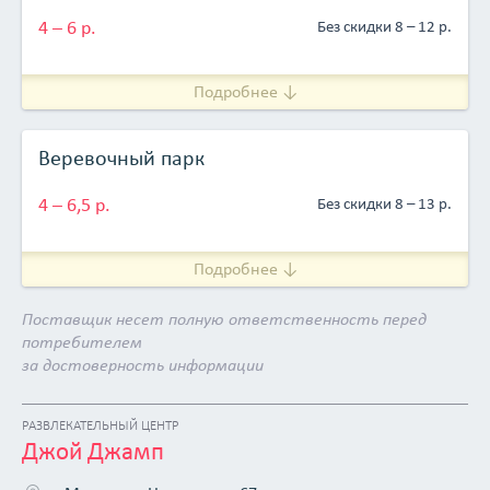
4 – 6 р.
Без скидки 8 – 12 р.
Подробнее ↓
Веревочный парк
4 – 6,5 р.
Без скидки 8 – 13 р.
Подробнее ↓
Поставщик несет полную ответственность перед
потребителем
за достоверность информации
РАЗВЛЕКАТЕЛЬНЫЙ ЦЕНТР
Джой Джамп