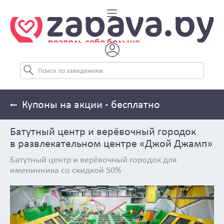
Купоны на акции - бесплатно
Батутный центр и верёвочный городок
в развлекательном центре «Джой Джамп»
Батутный центр и верёвочный городок для
именинника со скидкой 50%
Previous
Next