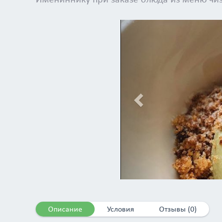
Previous
Описание
Условия
Отзывы (0)