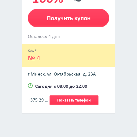
Получить купон
Осталось 4 дня
КАФЕ
№ 4
г.Минск, ул. Октябрьская, д. 23А
Сегодня с 08:00 до 22:00
+375 29 …
Показать телефон