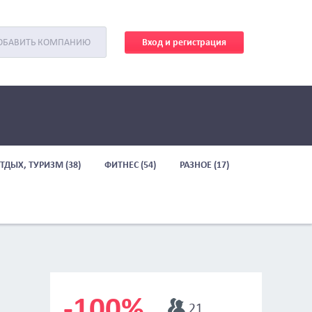
Вход и регистрация
ОБАВИТЬ КОМПАНИЮ
ТДЫХ, ТУРИЗМ (38)
ФИТНЕС (54)
РАЗНОЕ (17)
-100%
21