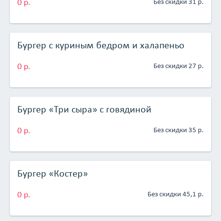
0 р.
Без скидки 31 р.
Бургер с куриным бедром и халапеньо
0 р.
Без скидки 27 р.
Бургер «Три сыра» с говядиной
0 р.
Без скидки 35 р.
Бургер «Костер»
0 р.
Без скидки 45,1 р.