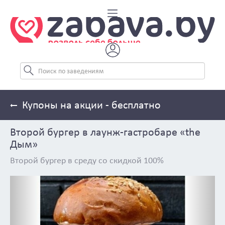
Купоны на акции - бесплатно
Второй бургер в лаунж-гастробаре «the
Дым»
Второй бургер в среду со скидкой 100%
Previous
Next