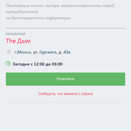
Поставщик несет полную ответственность перед
потребителем
за достоверность информации
КАЛЬЯННАЯ
The Дым
г.Минск, ул. Гурского, д. 43а
Сегодня с 12:00 до 03:00
Позвонить
Сообщите, что звоните с Zabava