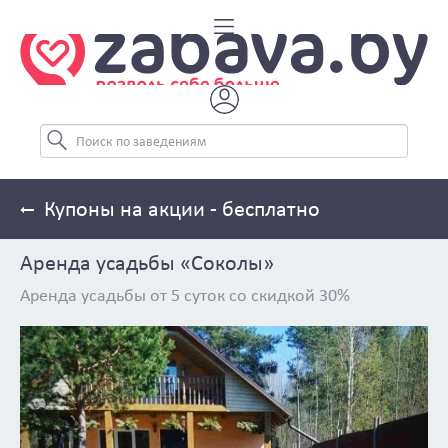
Купоны на акции - бесплатно
Аренда усадьбы «Соколы»
Аренда усадьбы от 5 суток со скидкой 30%
Previous
Next