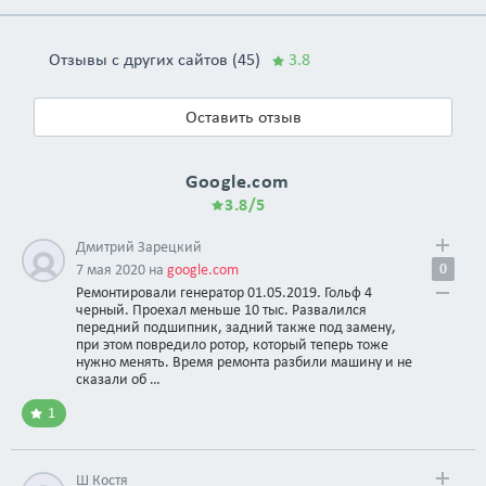
Отзывы с других сайтов (45)
3.8
Оставить отзыв
Google.com
3.8/5
Дмитрий Зарецкий
0
7 мая 2020 на
google.com
Ремонтировали генератор 01.05.2019. Гольф 4
черный. Проехал меньше 10 тыс. Развалился
передний подшипник, задний также под замену,
при этом повредило ротор, который теперь тоже
нужно менять. Время ремонта разбили машину и не
сказали об …
1
Ш Костя