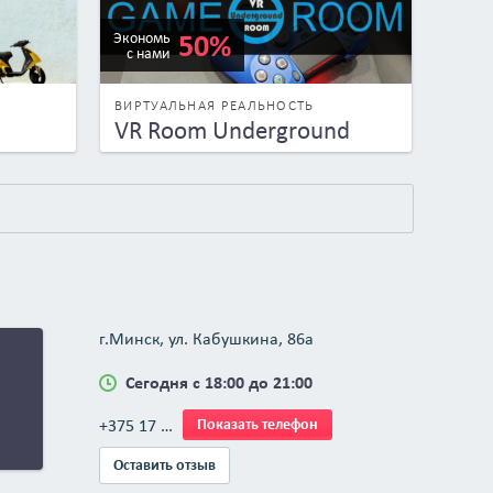
50%
Экономь
с нами
ВИРТУАЛЬНАЯ РЕАЛЬНОСТЬ
VR Room Underground
г.Минск, ул. Кабушкина, 86а
Сегодня с 18:00 до 21:00
+375 17 …
Показать телефон
Оставить отзыв