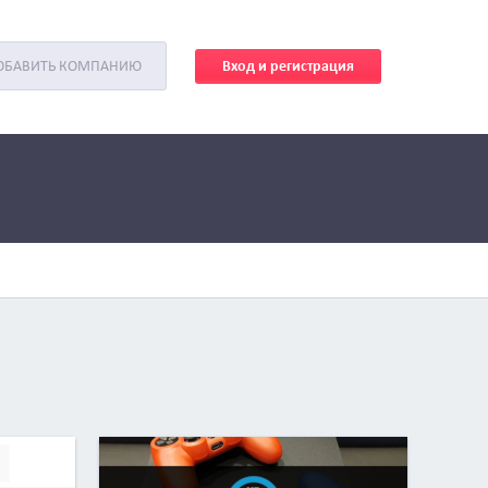
Вход и регистрация
ОБАВИТЬ КОМПАНИЮ