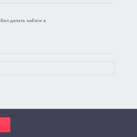
юбил делать набеги в