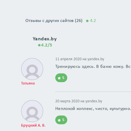
Отзывы с других сайтов (26)
4.2
Yandex.by
4.2/5
11 апреля 2020 на
yandex.by
Тренируюсь здесь. В баню хожу. Вс
5
Татьяна
20 марта 2020 на
yandex.by
Неплохой коплекс, чисто, культурно
5
Бруцкий А. В.