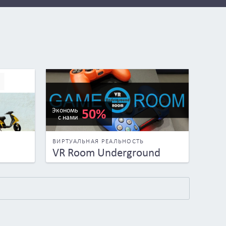
50%
Экономь
с нами
ВИРТУАЛЬНАЯ РЕАЛЬНОСТЬ
VR Room Underground